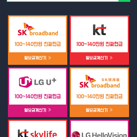
100~140만원 진짜현금
100~140만원 진짜현금
월요금계산기
월요금계산기
100~140만원 진짜현금
100~140만원 진짜현금
월요금계산기
월요금계산기