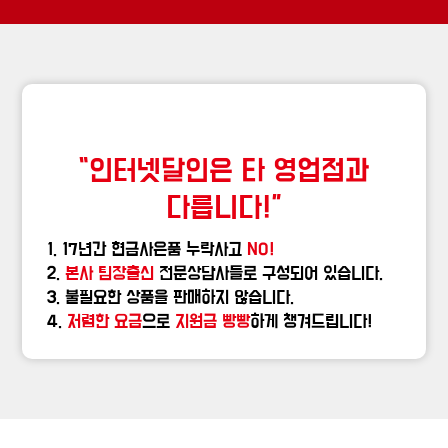
“인터넷달인은 타 영업점과
다릅니다!”
1. 17년간 현금사은품 누락사고
NO!
2.
본사 팀장출신
전문상담사들로 구성되어 있습니다.
3. 불필요한 상품을 판매하지 않습니다.
4.
저렴한 요금
으로
지원금 빵빵
하게 챙겨드립니다!