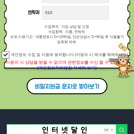
연락처
수집목적 : 가입 상담 및 신청
수집항목 : 이름, 연락처
보유,이용기간 : 개통완료시 D+1095일, 단순상담시 D+90일 후 식별불가
암호화 파쇄
개인정보 수집 및 이용에 동의합니다.(미동의 시 체크를 해제하세요)
미동의 시 상담을 받을 수 없으며 관련정보를 수신 할 수 없습니다.
[개인정보처리방침 자세히 보기]