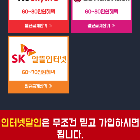
60~80만원혜택
60~80만원혜택
월요금계산기
월요금계산기
60~70만원혜택
월요금계산기
인터넷달인
은 무조건 믿고 가입하시면
됩니다.