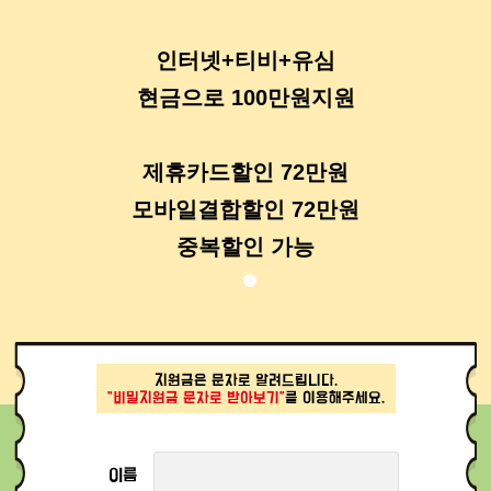
인터넷+티비+유심
현금으로 100만원지원
제휴카드할인 72만원
모바일결합할인 72만원
중복할인 가능
지원금은 문자로 알려드립니다.
“비밀지원금 문자로 받아보기”
를 이용해주세요.
이름