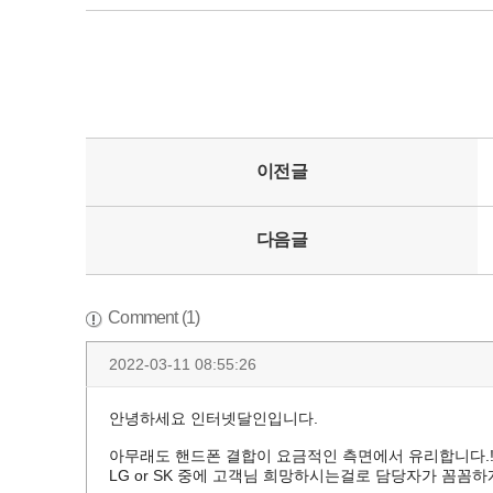
이전글
다음글
Comment (1)
2022-03-11 08:55:26
안녕하세요 인터넷달인입니다.
아무래도 핸드폰 결합이 요금적인 측면에서 유리합니다.!
LG or SK 중에 고객님 희망하시는걸로 담당자가 꼼