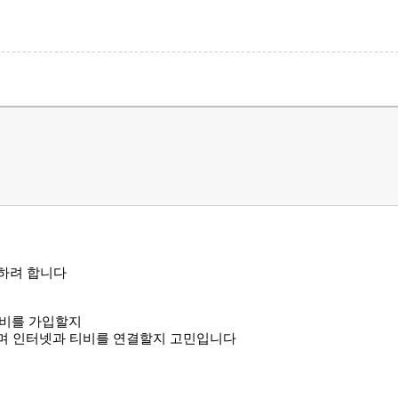
입하려 합니다
티비를 가입할지
기며 인터넷과 티비를 연결할지 고민입니다