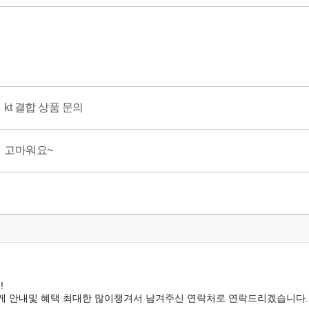
kt 결합 상품 문의
고마워요~
!
꼼하게 안내및 혜택 최대한 많이챙겨서 남겨주신 연락처로 연락드리겠습니다.