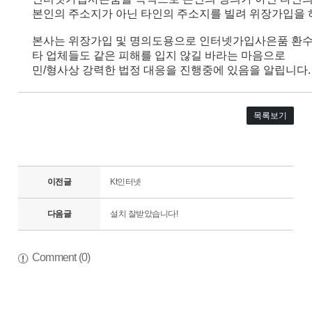
본인의 주소지가 아닌 타인의 주소지를 빌려 위장가입을 
본사는 위장가입 및 명의도용으로 인터넷가입사은품 환수
타 업체들도 같은 피해를 입지 않길 바라는 마음으로
민/형사상 강력한 법정 대응을 진행중에 있음을 알립니다.
목록보기
이전글
Kt인터넷
다음글
설치 잘받았습니다!
Comment (0)