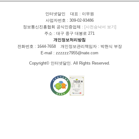
인터넷달인
대표 : 이무원
사업자번호 : 309-02-93486
정보통신진흥협회 공식인증업체 :
[사전승낙서 보기]
주소 : 대구 중구 대봉로 271
개인정보처리방침
전화번호 : 1644-7658
개인정보관리책임자 : 박현식 부장
E-mail : zzzzzz7955@nate.com
Copyright© 인터넷달인. All Rights Reserved.