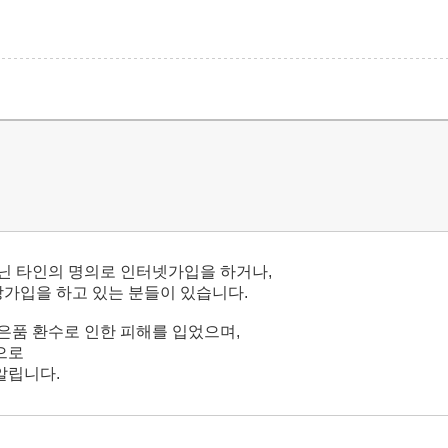
닌 타인의 명의로 인터넷가입을 하거나,
가입을 하고 있는 분들이 있습니다.
품 환수로 인한 피해를 입었으며,
으로
알립니다.