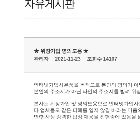
자유게시판
★ 위장가입 명의도용 ★
관리자
2021-11-23
조회수 14107
인터넷가입사은품을 목적으로 본인의 명의가 아
본인의 주소지가 아닌 타인의 주소지를 빌려 위장
본사는 위장가입 및 명의도용으로 인터넷가입사은
타 업체들도 같은 피해를 입지 않길 바라는 마음
민/형사상 강력한 법정 대응을 진행중에 있음을 