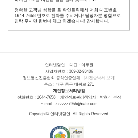
정확한 고객님 성함을 을 확인을위해서 저희 대표번호
1644-7658 번호로 전화를 주시거나! 담당자분 명함으로
연락 주시면 한번더 체크 하겠습니다! 감사합니다.
인터넷달인
대표 : 이무원
사업자번호 : 309-02-93486
정보통신진흥협회 공식인증업체 :
[사전승낙서 보기]
주소 : 대구 중구 대봉로 271
개인정보처리방침
전화번호 : 1644-7658
개인정보관리책임자 : 박현식 부장
E-mail : zzzzzz7955@nate.com
Copyright© 인터넷달인. All Rights Reserved.