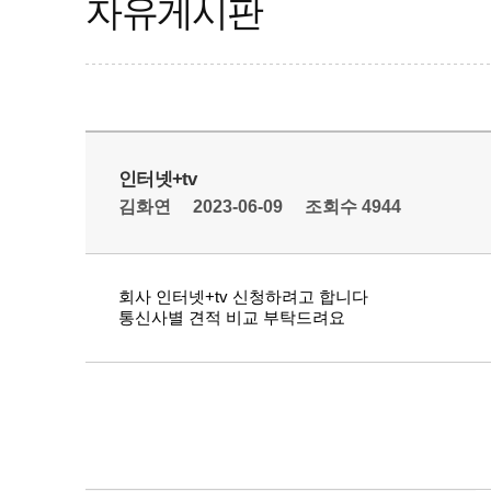
자유게시판
인터넷+tv
김화연
2023-06-09
조회수 4944
회사 인터넷+tv 신청하려고 합니다
통신사별 견적 비교 부탁드려요