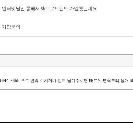
인터넷달인 통해서 sk브로드밴드 가입했는데요
가입문의
644-7658 으로 연락 주시거나 번호 남겨주시면 빠르게 연락드려 응대