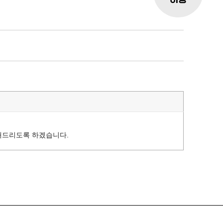
 해드리도록 하겠습니다.