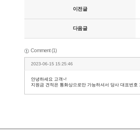
이전글
다음글
Comment (1)
2023-06-15 15:25:46
안녕하세요 고객~!
지원금 견적은 통화상으로만 가능하셔서 당사 대표번호 1