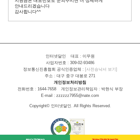
지원금은 대표번호로 문의주시면 더 상세하게
안내드리겠습니다
감사합니다^^
인터넷달인
대표 : 이무원
사업자번호 : 309-02-93486
정보통신진흥협회 공식인증업체 :
[사전승낙서 보기]
주소 : 대구 중구 대봉로 271
개인정보처리방침
전화번호 : 1644-7658
개인정보관리책임자 : 박현식 부장
E-mail : zzzzzz7955@nate.com
Copyright© 인터넷달인. All Rights Reserved.