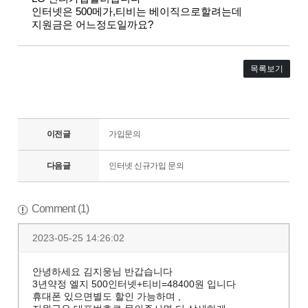
인터넷은 500메가,티비는 베이직으로할려는데
지원금은 어느정도일까요?
목록보기
이전글
가입문의
다음글
인터넷 신규가입 문의
Comment (1)
2023-05-25 14:26:02
안녕하세요 김지웅님 반갑습니다
3년약정 엘지 500인터넷+티비=48400원 입니다
휴대폰 있으면별도 할인 가능하며 ,