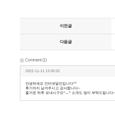
이전글
다음글
Comment (1)
2022-11-11 13:05:02
안녕하세요 인터넷달인입니다^^
후기까지 남겨주시고 감사합니다~
즐거운 하루 보내시구요^ㅡ^ 소개도 많이 부탁드립니다