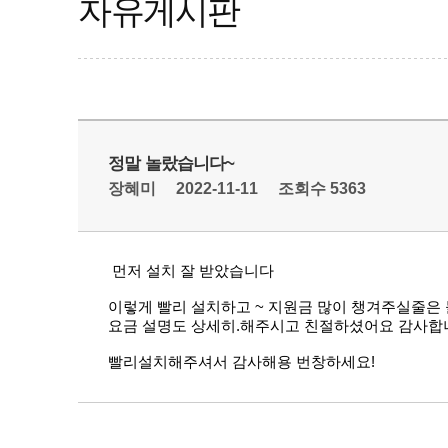
자유게시판
정말 놀랐습니다~
장혜미
2022-11-11
조회수 5363
먼저 설치 잘 받았습니다
이렇게 빨리 설치하고 ~ 지원금 많이 챙겨주실줄은
요금 설명도 상세히.해주시고 친절하셨어요 감사합
빨리설치해주셔서 감사해용 번창하세요!