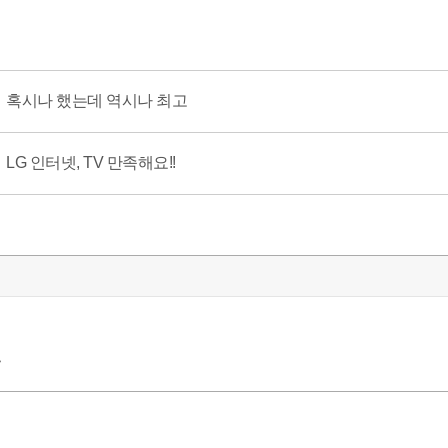
혹시나 했는데 역시나 최고
LG 인터넷, TV 만족해요!!
~