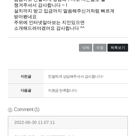
챙겨주셔서 감사합니다 ~ !
설치까지 받고 입금까지 말씀해주신거처럼 빠르게
받아봤네요
주위에 인터넷알아보는 지인있으면
소개해드려야겠어요 감사합니다 ^^
삭제
수정
목록보기
이전글
친절하게 상담해주셔서 감사합니다~
다음글
지원금 만족합니다.
Comment (1)
2022-06-30 11:07:11