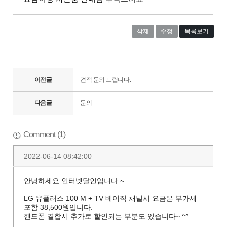
삭제
수정
목록보기
이전글
견적 문의 드립니다.
다음글
문의
Comment (1)
2022-06-14 08:42:00
안녕하세요 인터넷달인입니다 ~
LG 유플러스 100 M + TV 베이직 채널시 요금은 부가세
포함 38,500원입니다.
핸드폰 결합시 추가로 할인되는 부분도 있습니다~ ^^