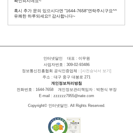
확인되시네요~
혹시 추가 문의 있으시다면 "1644-7658"연락주시구요^^
유쾌한 하루되세요!! 감사합니다~
인터넷달인
대표 : 이무원
사업자번호 : 309-02-93486
정보통신진흥협회 공식인증업체 :
[사전승낙서 보기]
주소 : 대구 중구 대봉로 271
개인정보처리방침
전화번호 : 1644-7658
개인정보관리책임자 : 박현식 부장
E-mail : zzzzzz7955@nate.com
Copyright© 인터넷달인. All Rights Reserved.