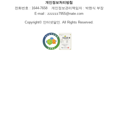
개인정보처리방침
전화번호 : 1644-7658
개인정보관리책임자 : 박현식 부장
E-mail : zzzzzz7955@nate.com
Copyright© 인터넷달인. All Rights Reserved.