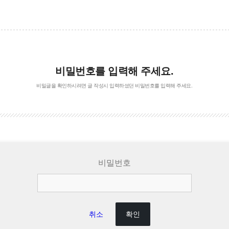
비밀번호를 입력해 주세요.
비밀글을 확인하시려면 글 작성시 입력하셨던 비밀번호를 입력해 주세요.
비밀번호
취소