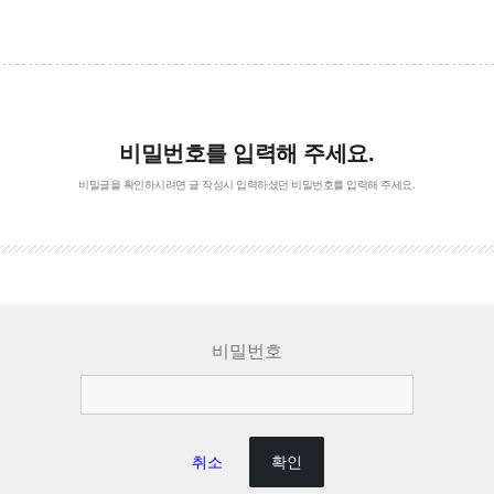
비밀번호를 입력해 주세요.
비밀글을 확인하시려면 글 작성시 입력하셨던 비밀번호를 입력해 주세요.
비밀번호
취소